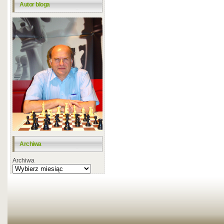
Autor bloga
Archiwa
Archiwa