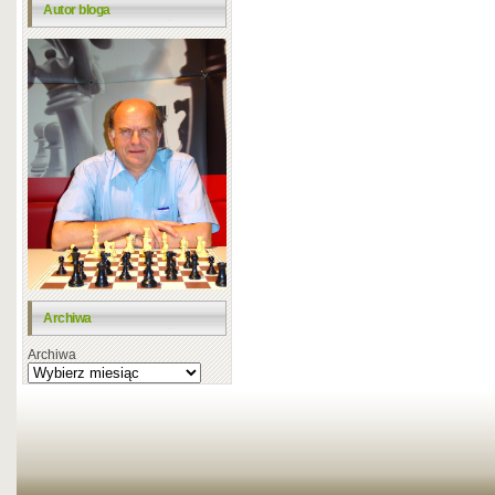
Autor bloga
Archiwa
Archiwa