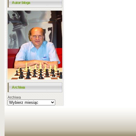
Autor bloga
Archiwa
Archiwa