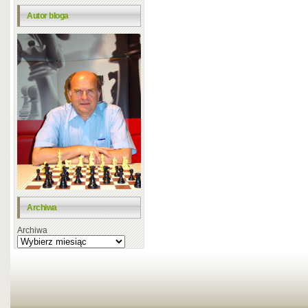
Autor bloga
Archiwa
Archiwa