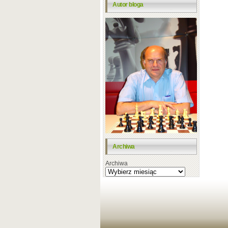
Autor bloga
Archiwa
Archiwa