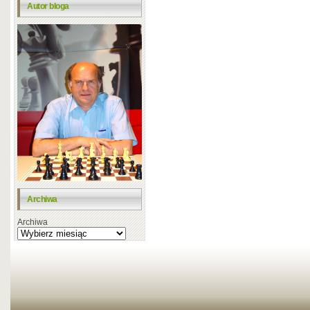
Autor bloga
Archiwa
Archiwa