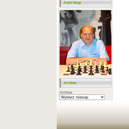
Autor bloga
Archiwa
Archiwa