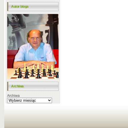
Autor bloga
Archiwa
Archiwa