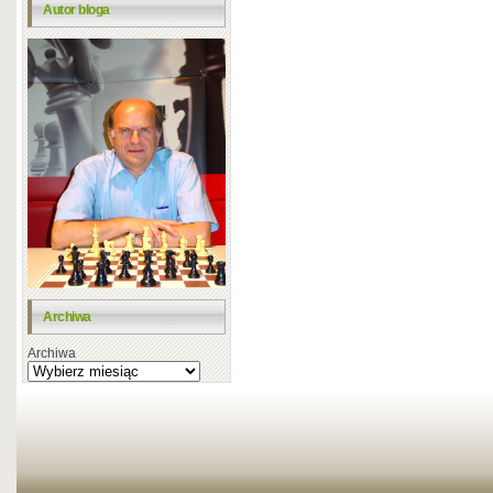
Autor bloga
Archiwa
Archiwa