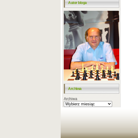
Autor bloga
Archiwa
Archiwa