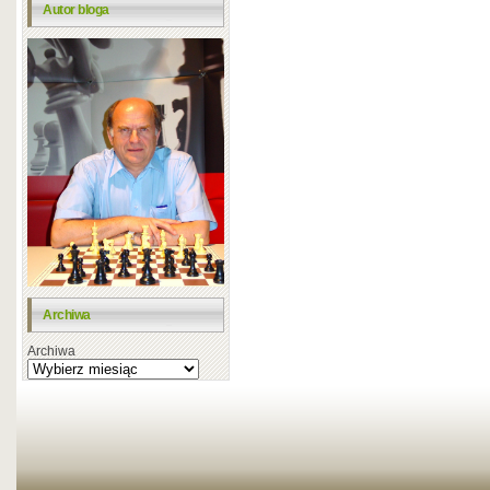
Autor bloga
Archiwa
Archiwa