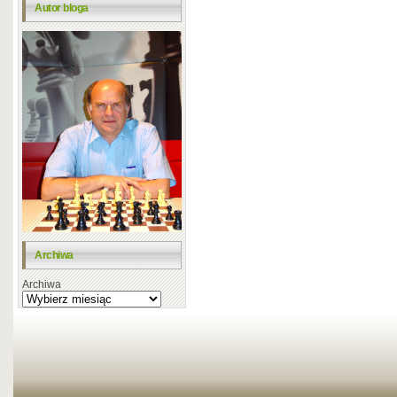
Autor bloga
Archiwa
Archiwa