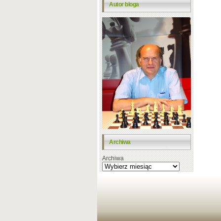
Autor bloga
Archiwa
Archiwa