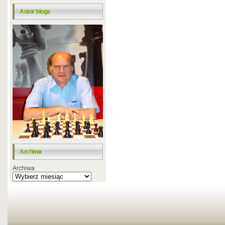
Autor bloga
Archiwa
Archiwa