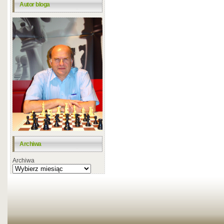
Autor bloga
Archiwa
Archiwa