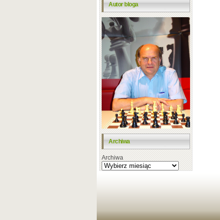
Autor bloga
Archiwa
Archiwa