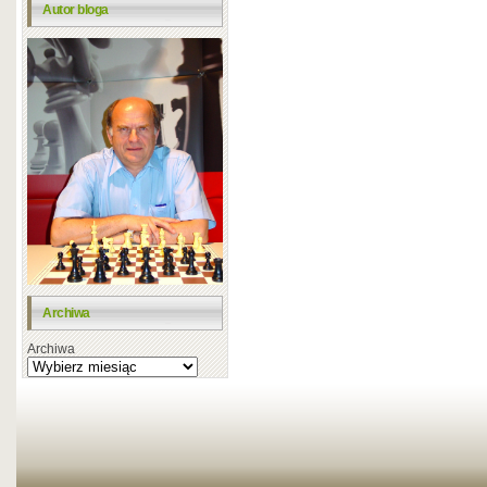
Autor bloga
Archiwa
Archiwa