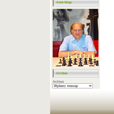
Autor bloga
Archiwa
Archiwa