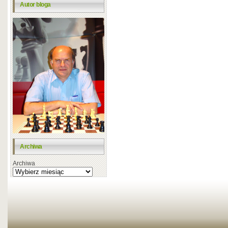
Autor bloga
Archiwa
Archiwa