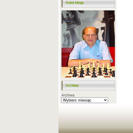
Autor bloga
Archiwa
Archiwa