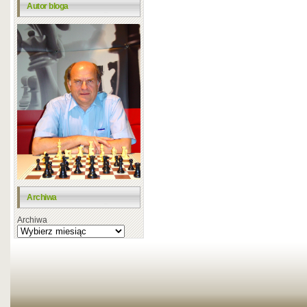
Autor bloga
Archiwa
Archiwa