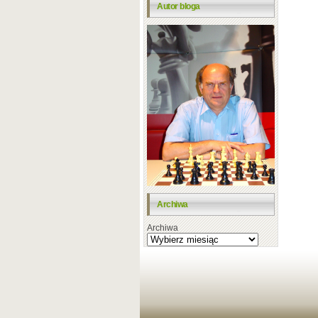
Autor bloga
Archiwa
Archiwa