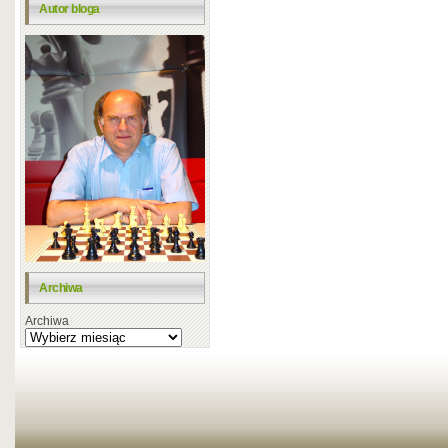
Autor bloga
Archiwa
Archiwa