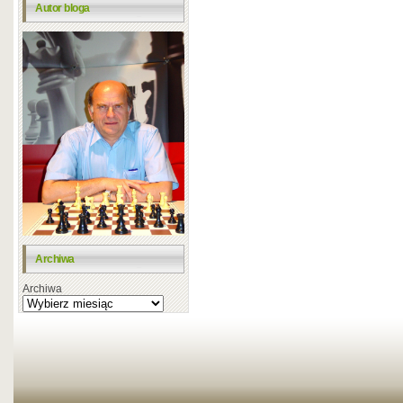
Autor bloga
Archiwa
Archiwa