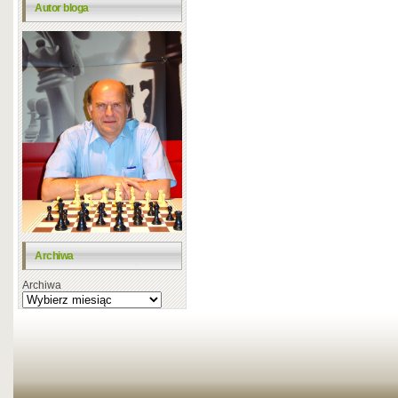
Autor bloga
Archiwa
Archiwa