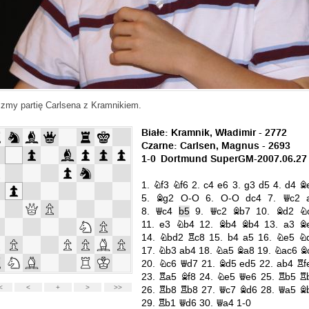
zmy partię Carlsena z Kramnikiem.