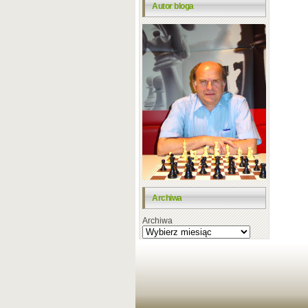
Autor bloga
Archiwa
Archiwa