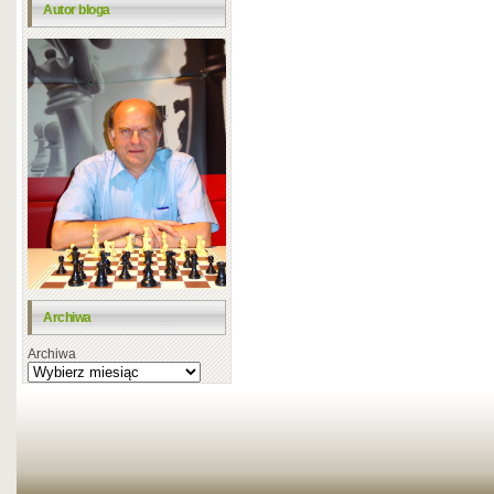
Autor bloga
Archiwa
Archiwa