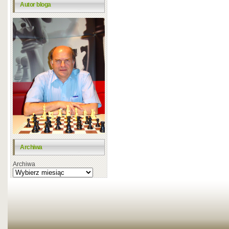
Autor bloga
Archiwa
Archiwa