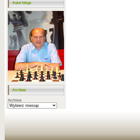
Autor bloga
Archiwa
Archiwa