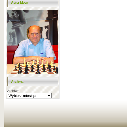
Autor bloga
Archiwa
Archiwa