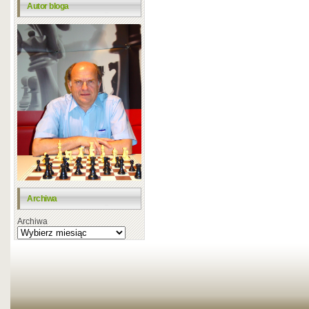
Autor bloga
Archiwa
Archiwa