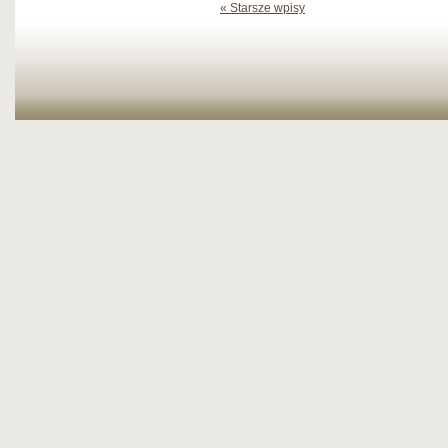
« Starsze wpisy