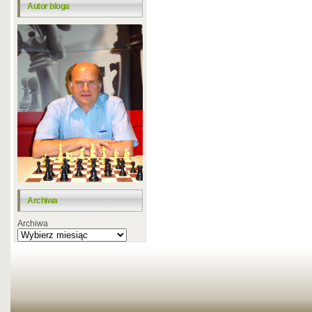
Autor bloga
Archiwa
Archiwa