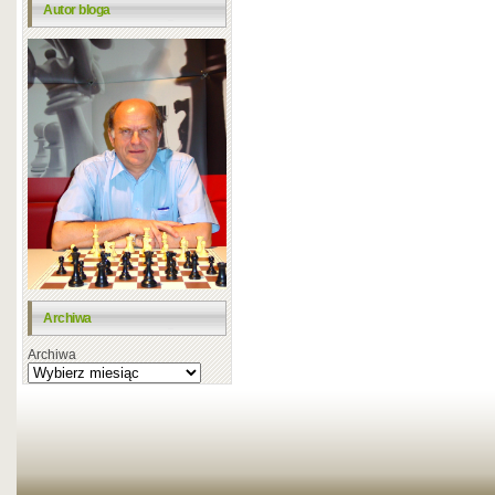
Autor bloga
Archiwa
Archiwa