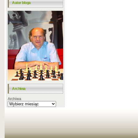
Autor bloga
Archiwa
Archiwa