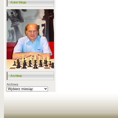
Autor bloga
Archiwa
Archiwa