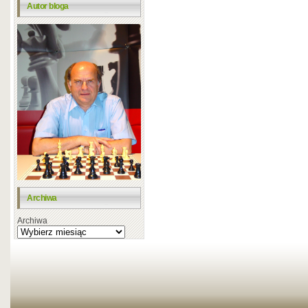
Autor bloga
Archiwa
Archiwa