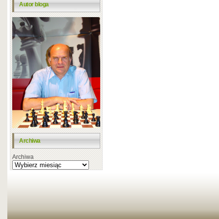
Autor bloga
Archiwa
Archiwa