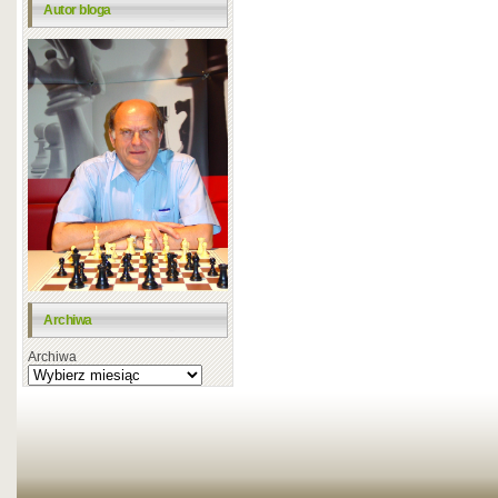
Autor bloga
Archiwa
Archiwa