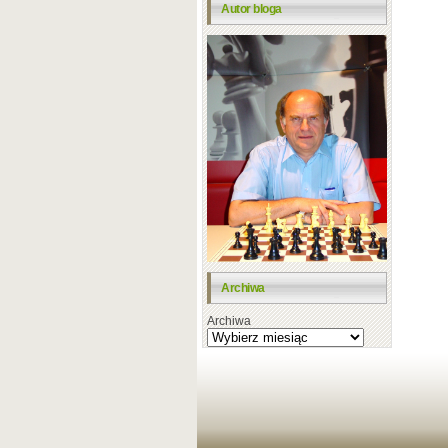
Autor bloga
Archiwa
Archiwa