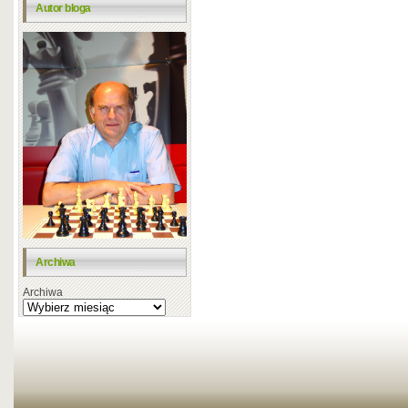
Autor bloga
Archiwa
Archiwa