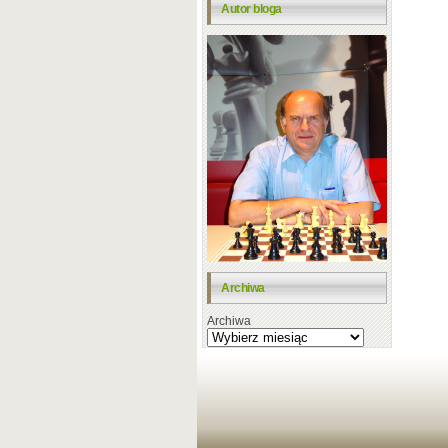
Autor bloga
Archiwa
Archiwa