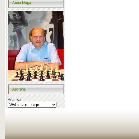
Autor bloga
Archiwa
Archiwa