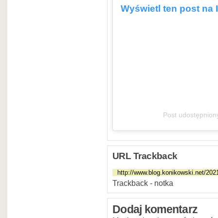
Wyświetl ten post na 
Post udostępnion
URL Trackback
Trackback - notka
Dodaj komentarz