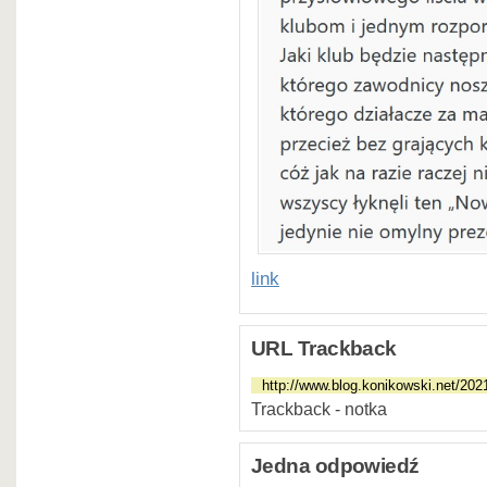
link
URL Trackback
Trackback - notka
Jedna odpowiedź