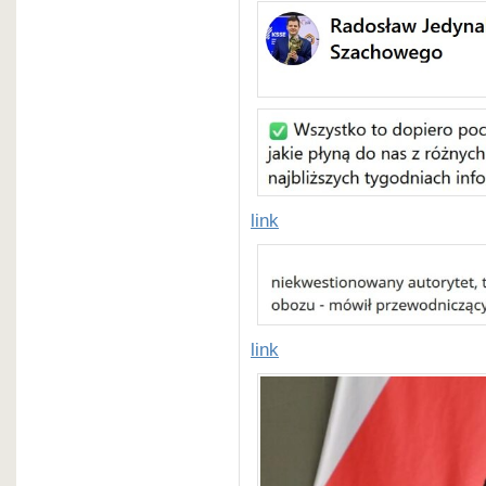
link
link