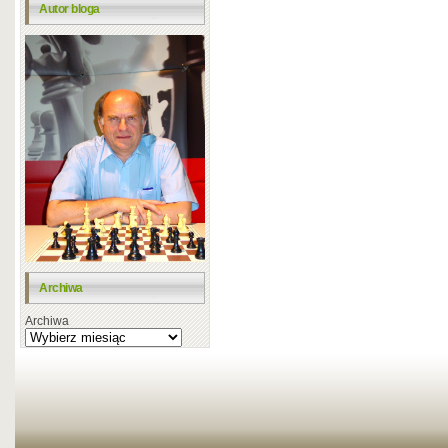
Autor bloga
Archiwa
Archiwa