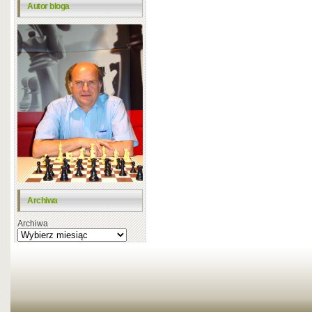
Autor bloga
Archiwa
Archiwa