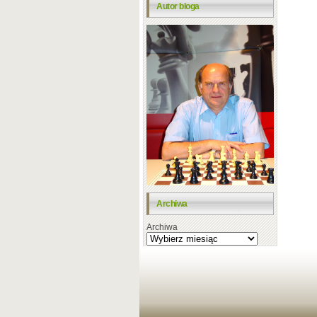
Autor bloga
Archiwa
Archiwa