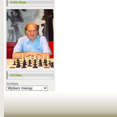
Autor bloga
Archiwa
Archiwa